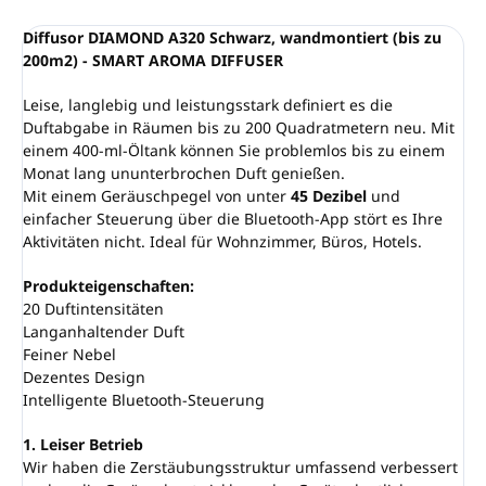
Diffusor DIAMOND A320 Schwarz, wandmontiert (bis zu
200m2) - SMART AROMA DIFFUSER
Leise, langlebig und leistungsstark definiert es die
Duftabgabe in Räumen bis zu 200 Quadratmetern neu. Mit
einem 400-ml-Öltank können Sie problemlos bis zu einem
Monat lang ununterbrochen Duft genießen.
Mit einem Geräuschpegel von unter
45 Dezibel
und
einfacher Steuerung über die Bluetooth-App stört es Ihre
Aktivitäten nicht. Ideal für Wohnzimmer, Büros, Hotels.
Produkteigenschaften:
20 Duftintensitäten
Langanhaltender Duft
Feiner Nebel
Dezentes Design
Intelligente Bluetooth-Steuerung
1. Leiser Betrieb
Wir haben die Zerstäubungsstruktur umfassend verbessert