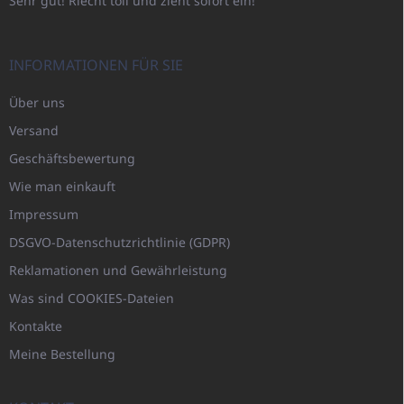
Sehr gut! Riecht toll und zieht sofort ein!
INFORMATIONEN FÜR SIE
Über uns
Versand
Geschäftsbewertung
Wie man einkauft
Impressum
DSGVO-Datenschutzrichtlinie (GDPR)
Reklamationen und Gewährleistung
Was sind COOKIES-Dateien
Kontakte
Meine Bestellung