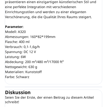
präsentieren einen einzigartigen künstlerischen Stil und
eine perfekte Integration mit verschiedenen
Einrichtungsstilen und werden zu einer eleganten
Verschönerung, die die Qualität Ihres Raums steigert.
Parameter:
Modell: A320
Abmessungen: 160*82*199mm
Flasche: 400 ml
Verbrauch: 0,1-1,6g/h
Spannung: DC 12 V
Leistung: 6W
Abdeckung: 200 m²/480 m³/17000 ft³
Nettogewicht: 630 g
Materialien: Kunststoff
Farbe: Schwarz
Diskussion
Seien Sie der Erste, der einen Beitrag zu diesem Artikel
schreibt!