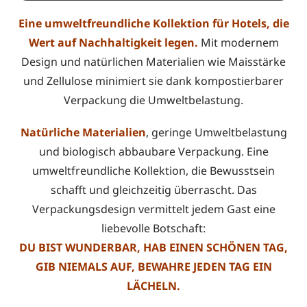
Eine umweltfreundliche Kollektion für Hotels, die
Wert auf Nachhaltigkeit legen.
Mit modernem
Design und natürlichen Materialien wie Maisstärke
und Zellulose minimiert sie dank kompostierbarer
Verpackung die Umweltbelastung.
Natürliche Materialien
, geringe Umweltbelastung
und biologisch abbaubare Verpackung. Eine
umweltfreundliche Kollektion, die Bewusstsein
schafft und gleichzeitig überrascht. Das
Verpackungsdesign vermittelt jedem Gast eine
liebevolle Botschaft:
DU BIST WUNDERBAR, HAB EINEN SCHÖNEN TAG,
GIB NIEMALS AUF, BEWAHRE JEDEN TAG EIN
LÄCHELN.