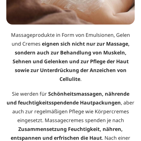
Massageprodukte in Form von Emulsionen, Gelen
und Cremes
eignen sich nicht nur zur Massage,
sondern auch zur Behandlung von Muskeln,
Sehnen und Gelenken und zur Pflege der Haut
sowie zur Unterdrückung der Anzeichen von
Cellulite
.
Sie werden für
Schönheitsmassagen, nährende
und feuchtigkeitsspendende Hautpackungen
, aber
auch zur regelmäßigen Pflege wie Körpercremes
eingesetzt. Massagecremes spenden je nach
Zusammensetzung Feuchtigkeit, nähren,
entspannen und erfrischen die Haut
. Nach einer