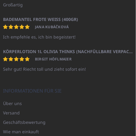
Großartig
BADEMANTEL FROTE WEISS (400GR)
JANA KUBÁČKOVÁ
Ich empfehle es, ich bin begeistert!
KÖRPERLOTION 1L OLIVIA THINKS (NACHFÜLLBARE VERPACKUNG)
BIRGIT HÖFLMAIER
Sehr gut! Riecht toll und zieht sofort ein!
INFORMATIONEN FÜR SIE
Über uns
Versand
Geschäftsbewertung
Wie man einkauft