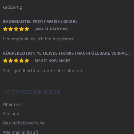
Großartig
BADEMANTEL FROTE WEISS (400GR)
JANA KUBÁČKOVÁ
Ich empfehle es, ich bin begeistert!
KÖRPERLOTION 1L OLIVIA THINKS (NACHFÜLLBARE VERPACKUNG)
BIRGIT HÖFLMAIER
Sehr gut! Riecht toll und zieht sofort ein!
INFORMATIONEN FÜR SIE
Über uns
Versand
Geschäftsbewertung
Wie man einkauft