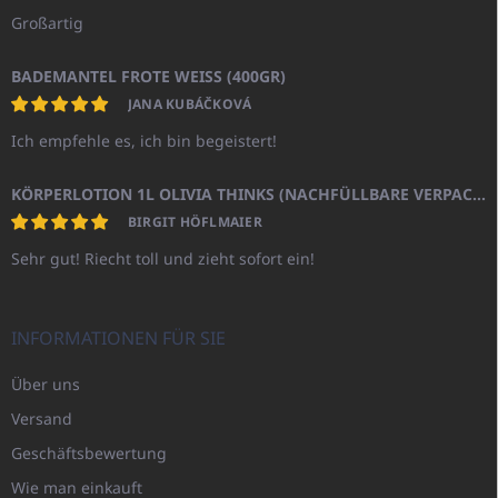
Großartig
BADEMANTEL FROTE WEISS (400GR)
JANA KUBÁČKOVÁ
Ich empfehle es, ich bin begeistert!
KÖRPERLOTION 1L OLIVIA THINKS (NACHFÜLLBARE VERPACKUNG)
BIRGIT HÖFLMAIER
Sehr gut! Riecht toll und zieht sofort ein!
INFORMATIONEN FÜR SIE
Über uns
Versand
Geschäftsbewertung
Wie man einkauft