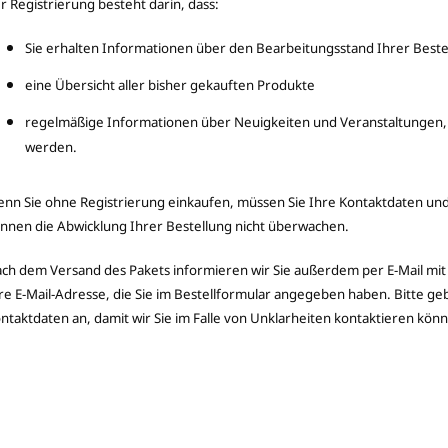
r Registrierung besteht darin, dass:
Sie erhalten Informationen über den Bearbeitungsstand Ihrer Beste
eine Übersicht aller bisher gekauften Produkte
regelmäßige Informationen über Neuigkeiten und Veranstaltungen, 
werden.
nn Sie ohne Registrierung einkaufen, müssen Sie Ihre Kontaktdaten un
nnen die Abwicklung Ihrer Bestellung nicht überwachen.
ch dem Versand des Pakets informieren wir Sie außerdem per E-Mail mit
re E-Mail-Adresse, die Sie im Bestellformular angegeben haben. Bitte ge
ntaktdaten an, damit wir Sie im Falle von Unklarheiten kontaktieren kön