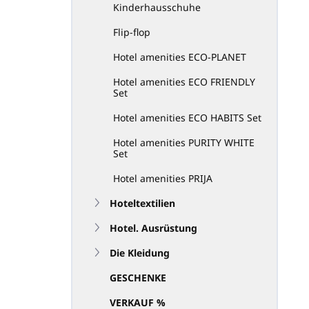
Kinderhausschuhe
Flip-flop
Hotel amenities ECO-PLANET
Hotel amenities ECO FRIENDLY
Set
Hotel amenities ECO HABITS Set
Hotel amenities PURITY WHITE
Set
Hotel amenities PRIJA
Hoteltextilien
Hotel. Ausrüstung
Die Kleidung
GESCHENKE
VERKAUF %