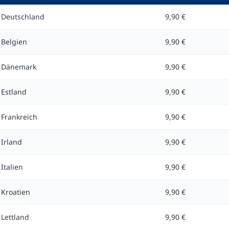
Deutschland
9,90 €
Belgien
9,90 €
Dänemark
9,90 €
Estland
9,90 €
Frankreich
9,90 €
Irland
9,90 €
Italien
9,90 €
Kroatien
9,90 €
Lettland
9,90 €