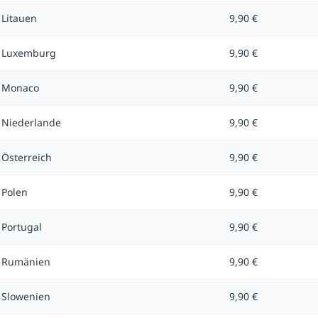
Litauen
9,90 €
Luxemburg
9,90 €
Monaco
9,90 €
Niederlande
9,90 €
Österreich
9,90 €
Polen
9,90 €
Portugal
9,90 €
Rumänien
9,90 €
Slowenien
9,90 €