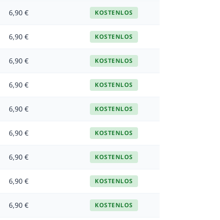
6,90 €
KOSTENLOS
6,90 €
KOSTENLOS
6,90 €
KOSTENLOS
6,90 €
KOSTENLOS
6,90 €
KOSTENLOS
6,90 €
KOSTENLOS
6,90 €
KOSTENLOS
6,90 €
KOSTENLOS
6,90 €
KOSTENLOS