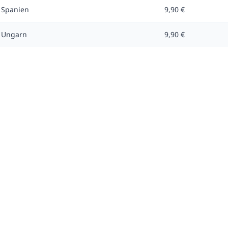
Spanien
9,90 €
Ungarn
9,90 €