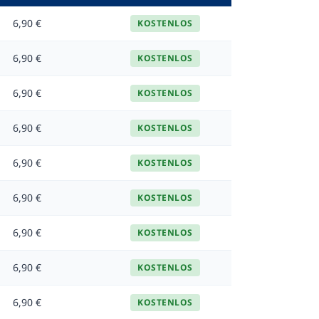
6,90 €
KOSTENLOS
6,90 €
KOSTENLOS
6,90 €
KOSTENLOS
6,90 €
KOSTENLOS
6,90 €
KOSTENLOS
6,90 €
KOSTENLOS
6,90 €
KOSTENLOS
6,90 €
KOSTENLOS
6,90 €
KOSTENLOS