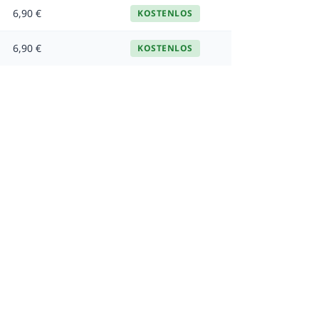
6,90 €
KOSTENLOS
6,90 €
KOSTENLOS