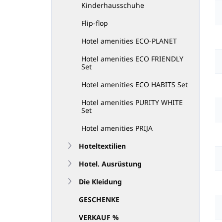
Kinderhausschuhe
Flip-flop
Hotel amenities ECO-PLANET
Hotel amenities ECO FRIENDLY
Set
Hotel amenities ECO HABITS Set
Hotel amenities PURITY WHITE
Set
Hotel amenities PRIJA
Hoteltextilien
Hotel. Ausrüstung
Die Kleidung
GESCHENKE
VERKAUF %