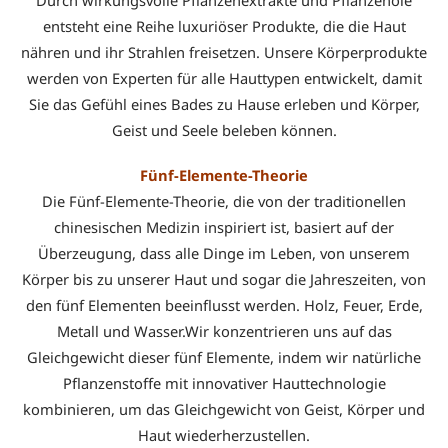
entsteht eine Reihe luxuriöser Produkte, die die Haut
nähren und ihr Strahlen freisetzen. Unsere Körperprodukte
werden von Experten für alle Hauttypen entwickelt, damit
Sie das Gefühl eines Bades zu Hause erleben und Körper,
Geist und Seele beleben können.
Fünf-Elemente-Theorie
Die Fünf-Elemente-Theorie, die von der traditionellen
chinesischen Medizin inspiriert ist, basiert auf der
Überzeugung, dass alle Dinge im Leben, von unserem
Körper bis zu unserer Haut und sogar die Jahreszeiten, von
den fünf Elementen beeinflusst werden. Holz, Feuer, Erde,
Metall und Wasser.Wir konzentrieren uns auf das
Gleichgewicht dieser fünf Elemente, indem wir natürliche
Pflanzenstoffe mit innovativer Hauttechnologie
kombinieren, um das Gleichgewicht von Geist, Körper und
Haut wiederherzustellen.