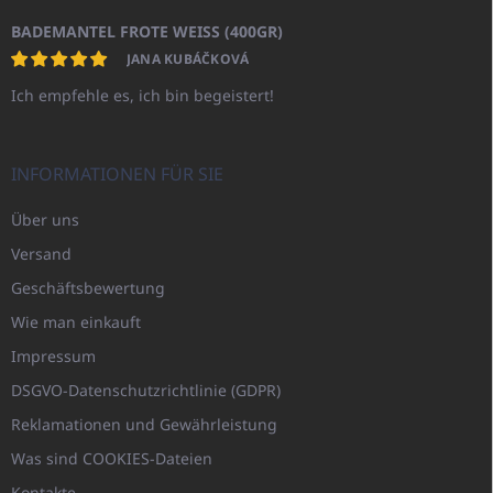
BADEMANTEL FROTE WEISS (400GR)
JANA KUBÁČKOVÁ
Ich empfehle es, ich bin begeistert!
INFORMATIONEN FÜR SIE
Über uns
Versand
Geschäftsbewertung
Wie man einkauft
Impressum
DSGVO-Datenschutzrichtlinie (GDPR)
Reklamationen und Gewährleistung
Was sind COOKIES-Dateien
Kontakte