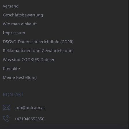
Versand
Geschäftsbewertung
Wie man einkauft
Impressum
DSGVO-Datenschutzrichtlinie (GDPR)
Reklamationen und Gewährleistung
Was sind COOKIES-Dateien
Kontakte
Meine Bestellung
KONTAKT
info
@
unicato.at
+421940652650