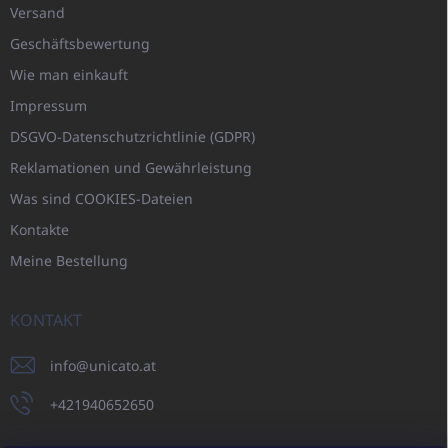
Versand
Geschäftsbewertung
Wie man einkauft
Impressum
DSGVO-Datenschutzrichtlinie (GDPR)
Reklamationen und Gewährleistung
Was sind COOKIES-Dateien
Kontakte
Meine Bestellung
KONTAKT
info
@
unicato.at
+421940652650