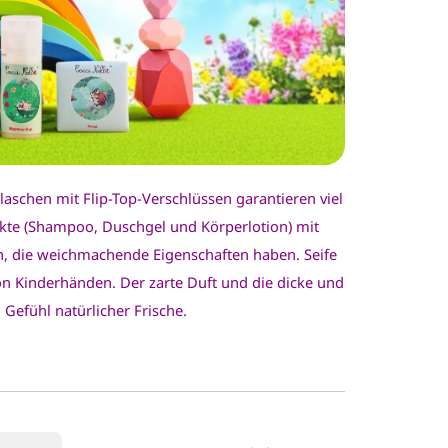
laschen mit Flip-Top-Verschlüssen garantieren viel
dukte (Shampoo, Duschgel und Körperlotion) mit
n, die weichmachende Eigenschaften haben. Seife
on Kinderhänden. Der zarte Duft und die dicke und
Gefühl natürlicher Frische.