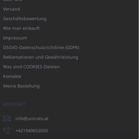
Versand
Geschäftsbewertung
Wie man einkauft
Impressum
DSGVO-Datenschutzrichtlinie (GDPR)
Reklamationen und Gewährleistung
Was sind COOKIES-Dateien
Kontakte
Meine Bestellung
KONTAKT
info
@
unicato.at
+421940652650