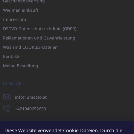
Geschäftsbewertung
Wie man einkauft
Impressum
DSGVO-Datenschutzrichtlinie (GDPR)
Reklamationen und Gewährleistung
Was sind COOKIES-Dateien
Kontakte
Meine Bestellung
KONTAKT
info
@
unicato.at
+421940652650
Diese Website verwendet Cookie-Dateien. Durch die