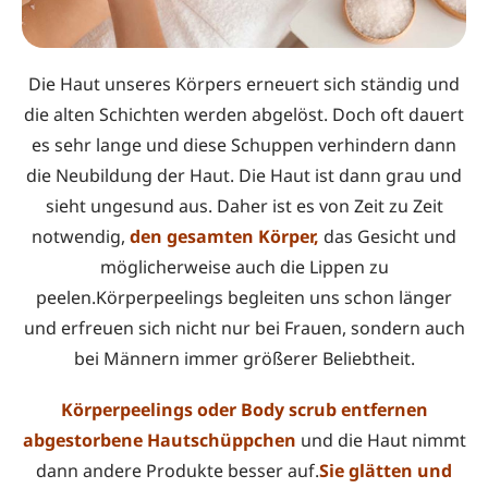
Die Haut unseres Körpers erneuert sich ständig und
die alten Schichten werden abgelöst. Doch oft dauert
es sehr lange und diese Schuppen verhindern dann
die Neubildung der Haut. Die Haut ist dann grau und
sieht ungesund aus. Daher ist es von Zeit zu Zeit
notwendig,
den gesamten Körper,
das Gesicht und
möglicherweise auch die Lippen zu
peelen.Körperpeelings begleiten uns schon länger
und erfreuen sich nicht nur bei Frauen, sondern auch
bei Männern immer größerer Beliebtheit.
Körperpeelings oder Body scrub
entfernen
abgestorbene Hautschüppchen
und die Haut nimmt
dann andere Produkte besser auf.
Sie glätten und