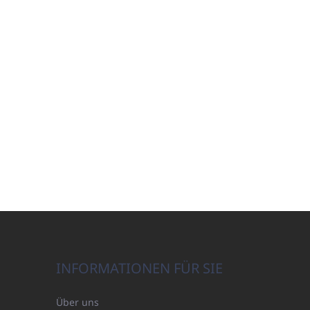
INFORMATIONEN FÜR SIE
Über uns