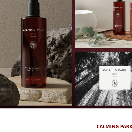
CALMING PAR