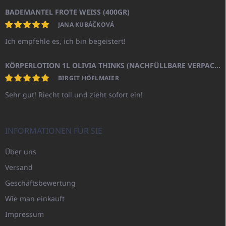
BADEMANTEL FROTE WEISS (400GR)
JANA KUBÁČKOVÁ
Ich empfehle es, ich bin begeistert!
KÖRPERLOTION 1L OLIVIA THINKS (NACHFÜLLBARE VERPACKUNG)
BIRGIT HÖFLMAIER
Sehr gut! Riecht toll und zieht sofort ein!
INFORMATIONEN FÜR SIE
Über uns
Versand
Geschäftsbewertung
Wie man einkauft
Impressum