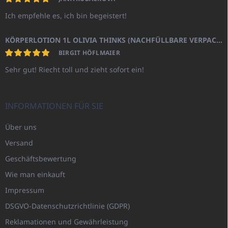
Ich empfehle es, ich bin begeistert!
KÖRPERLOTION 1L OLIVIA THINKS (NACHFÜLLBARE VERPACKUNG)
BIRGIT HÖFLMAIER
Sehr gut! Riecht toll und zieht sofort ein!
INFORMATIONEN FÜR SIE
Über uns
Versand
Geschäftsbewertung
Wie man einkauft
Impressum
DSGVO-Datenschutzrichtlinie (GDPR)
Reklamationen und Gewährleistung