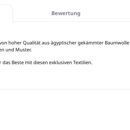
Bewertung
von hoher Qualität aus ägyptischer gekämmter Baumwolle
en und Muster.
das Beste mit diesen exklusiven Textilien.