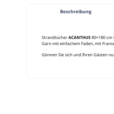
Beschreibung
Strandtücher
ACANTHUS
80×180 cm 
Garn mit einfachem Faden, mit Frans
Gönnen Sie sich und Ihren Gästen nur 