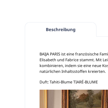
Beschreibung
BAIJA PARIS ist eine französische Fa
Elisabeth und Fabrice stammt. Mit Le
kombinieren, indem sie eine neue K
natürlichen Inhaltsstoffen kreierten.
Duft: Tahiti-Blume TIARÉ-BLUME