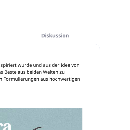
Diskussion
nspiriert wurde und aus der Idee von
as Beste aus beiden Welten zu
en Formulierungen aus hochwertigen