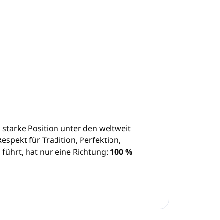
e starke Position unter den weltweit
spekt für Tradition, Perfektion,
führt, hat nur eine Richtung:
100 %