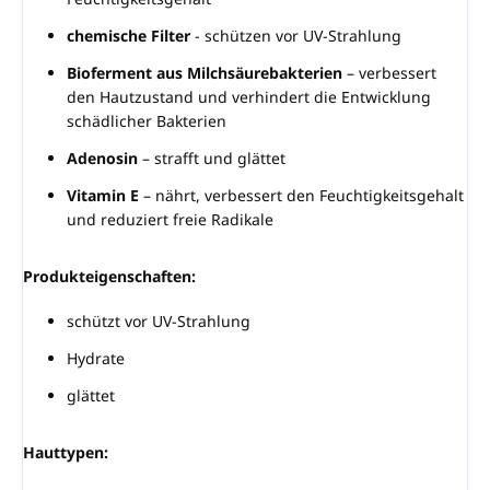
chemische Filter
- schützen vor UV-Strahlung
Bioferment aus Milchsäurebakterien
– verbessert
den Hautzustand und verhindert die Entwicklung
schädlicher Bakterien
Adenosin
– strafft und glättet
Vitamin E
– nährt, verbessert den Feuchtigkeitsgehalt
und reduziert freie Radikale
Produkteigenschaften:
schützt vor UV-Strahlung
Hydrate
glättet
Hauttypen: