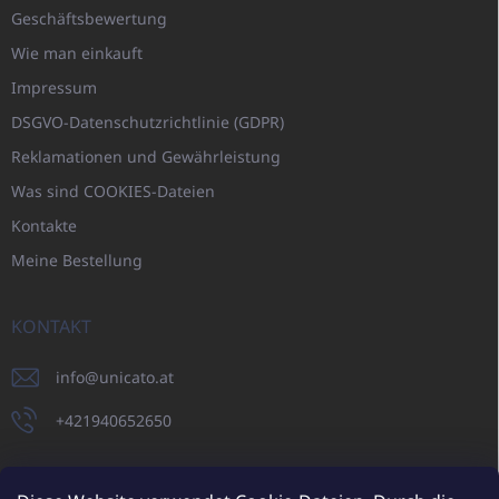
Geschäftsbewertung
Wie man einkauft
Impressum
DSGVO-Datenschutzrichtlinie (GDPR)
Reklamationen und Gewährleistung
Was sind COOKIES-Dateien
Kontakte
Meine Bestellung
KONTAKT
info
@
unicato.at
+421940652650