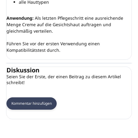
alle Hauttypen
Anwendung:
Als letzten Pflegeschritt eine ausreichende
Menge Creme auf die Gesichtshaut auftragen und
gleichmäßig verteilen.
Führen Sie vor der ersten Verwendung einen
Kompatibilitätstest durch.
Diskussion
Seien Sie der Erste, der einen Beitrag zu diesem Artikel
schreibt!
Kommentar hinzufügen