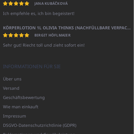
JANA KUBÁČKOVÁ
Ich empfehle es, ich bin begeistert!
KÖRPERLOTION 1L OLIVIA THINKS (NACHFÜLLBARE VERPACKUNG)
BIRGIT HÖFLMAIER
Sehr gut! Riecht toll und zieht sofort ein!
INFORMATIONEN FÜR SIE
Über uns
Versand
Geschäftsbewertung
Wie man einkauft
Impressum
DSGVO-Datenschutzrichtlinie (GDPR)