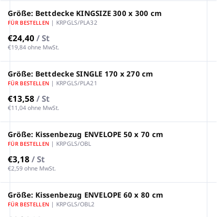
Größe: Bettdecke KINGSIZE 300 x 300 cm
| KRPGLS/PLA32
FÜR BESTELLEN
€24,40
/ St
€19,84 ohne MwSt.
Größe: Bettdecke SINGLE 170 x 270 cm
| KRPGLS/PLA21
FÜR BESTELLEN
€13,58
/ St
€11,04 ohne MwSt.
Größe: Kissenbezug ENVELOPE 50 x 70 cm
| KRPGLS/OBL
FÜR BESTELLEN
€3,18
/ St
€2,59 ohne MwSt.
Größe: Kissenbezug ENVELOPE 60 x 80 cm
| KRPGLS/OBL2
FÜR BESTELLEN