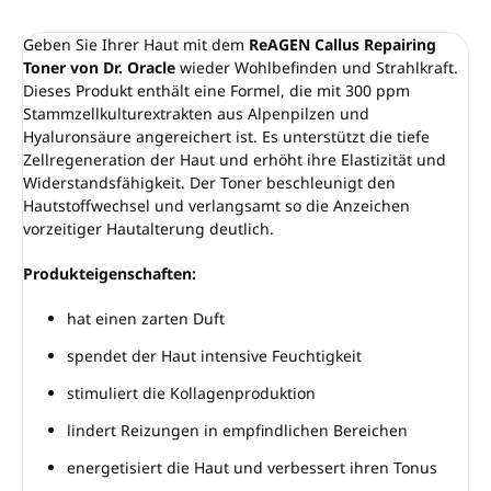
Geben Sie Ihrer Haut mit dem
ReAGEN Callus Repairing
Toner von Dr. Oracle
wieder Wohlbefinden und Strahlkraft.
Dieses Produkt enthält eine Formel, die mit 300 ppm
Stammzellkulturextrakten aus Alpenpilzen und
Hyaluronsäure angereichert ist. Es unterstützt die tiefe
Zellregeneration der Haut und erhöht ihre Elastizität und
Widerstandsfähigkeit. Der Toner beschleunigt den
Hautstoffwechsel und verlangsamt so die Anzeichen
vorzeitiger Hautalterung deutlich.
Produkteigenschaften:
hat einen zarten Duft
spendet der Haut intensive Feuchtigkeit
stimuliert die Kollagenproduktion
lindert Reizungen in empfindlichen Bereichen
energetisiert die Haut und verbessert ihren Tonus