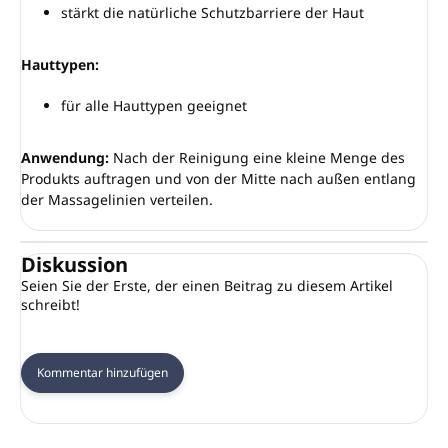
stärkt die natürliche Schutzbarriere der Haut
Hauttypen:
für alle Hauttypen geeignet
Anwendung:
Nach der Reinigung eine kleine Menge des
Produkts auftragen und von der Mitte nach außen entlang
der Massagelinien verteilen.
Diskussion
Seien Sie der Erste, der einen Beitrag zu diesem Artikel
schreibt!
Kommentar hinzufügen