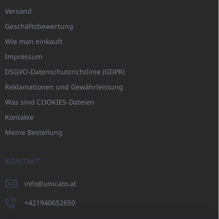
Versand
Geschäftsbewertung
Wie man einkauft
Impressum
DSGVO-Datenschutzrichtlinie (GDPR)
Reklamationen und Gewährleistung
Was sind COOKIES-Dateien
Kontakte
Meine Bestellung
KONTAKT
info
@
unicato.at
+421940652650