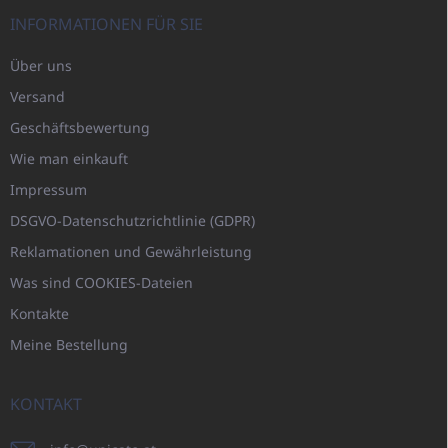
INFORMATIONEN FÜR SIE
Über uns
Versand
Geschäftsbewertung
Wie man einkauft
Impressum
DSGVO-Datenschutzrichtlinie (GDPR)
Reklamationen und Gewährleistung
Was sind COOKIES-Dateien
Kontakte
Meine Bestellung
KONTAKT