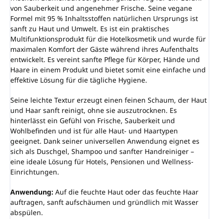
von Sauberkeit und angenehmer Frische. Seine vegane
Formel mit 95 % Inhaltsstoffen natürlichen Ursprungs ist
sanft zu Haut und Umwelt. Es ist ein praktisches
Multifunktionsprodukt für die Hotelkosmetik und wurde für
maximalen Komfort der Gäste während ihres Aufenthalts
entwickelt. Es vereint sanfte Pflege für Körper, Hände und
Haare in einem Produkt und bietet somit eine einfache und
effektive Lösung für die tägliche Hygiene.
Seine leichte Textur erzeugt einen feinen Schaum, der Haut
und Haar sanft reinigt, ohne sie auszutrocknen. Es
hinterlässt ein Gefühl von Frische, Sauberkeit und
Wohlbefinden und ist für alle Haut- und Haartypen
geeignet. Dank seiner universellen Anwendung eignet es
sich als Duschgel, Shampoo und sanfter Handreiniger –
eine ideale Lösung für Hotels, Pensionen und Wellness-
Einrichtungen.
Anwendung:
Auf die feuchte Haut oder das feuchte Haar
auftragen, sanft aufschäumen und gründlich mit Wasser
abspülen.