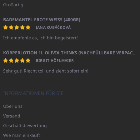
Großartig
BADEMANTEL FROTE WEISS (400GR)
JANA KUBÁČKOVÁ
Ich empfehle es, ich bin begeistert!
KÖRPERLOTION 1L OLIVIA THINKS (NACHFÜLLBARE VERPACKUNG)
BIRGIT HÖFLMAIER
Sehr gut! Riecht toll und zieht sofort ein!
INFORMATIONEN FÜR SIE
Über uns
Versand
Geschäftsbewertung
Wie man einkauft