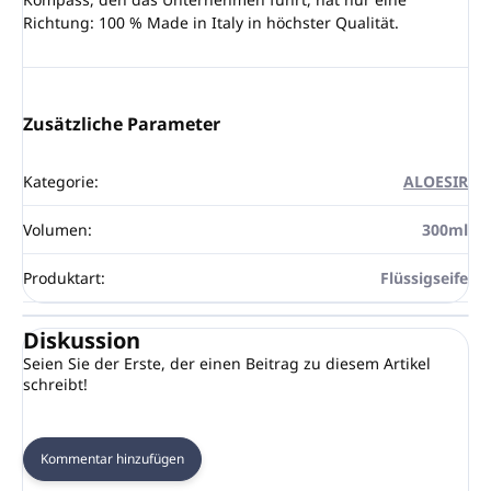
Richtung: 100 % Made in Italy in höchster Qualität.
Zusätzliche Parameter
Kategorie
:
ALOESIR
Volumen
:
300ml
Produktart
:
Flüssigseife
Diskussion
Seien Sie der Erste, der einen Beitrag zu diesem Artikel
schreibt!
Kommentar hinzufügen