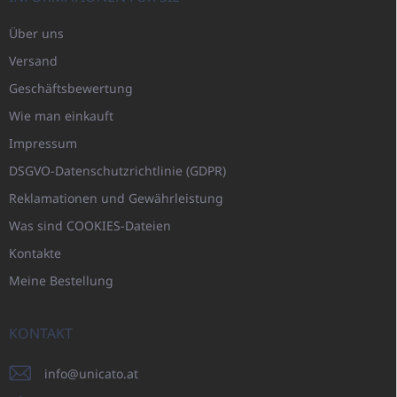
Über uns
Versand
Geschäftsbewertung
Wie man einkauft
Impressum
DSGVO-Datenschutzrichtlinie (GDPR)
Reklamationen und Gewährleistung
Was sind COOKIES-Dateien
Kontakte
Meine Bestellung
KONTAKT
info
@
unicato.at