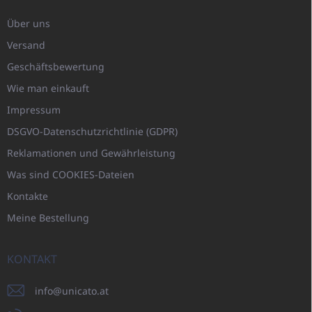
Über uns
Versand
Geschäftsbewertung
Wie man einkauft
Impressum
DSGVO-Datenschutzrichtlinie (GDPR)
Reklamationen und Gewährleistung
Was sind COOKIES-Dateien
Kontakte
Meine Bestellung
KONTAKT
info
@
unicato.at