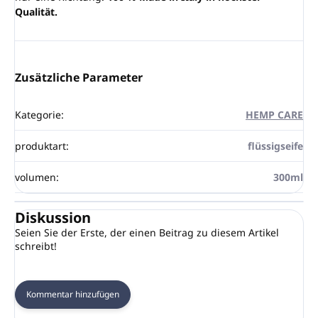
Qualität.
Zusätzliche Parameter
Kategorie
:
HEMP CARE
produktart
:
flüssigseife
volumen
:
300ml
Diskussion
Seien Sie der Erste, der einen Beitrag zu diesem Artikel
schreibt!
Kommentar hinzufügen