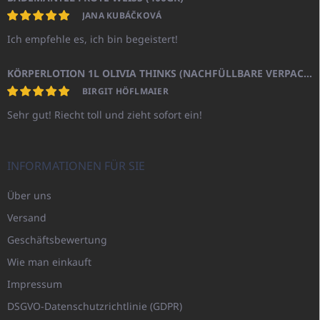
JANA KUBÁČKOVÁ
Ich empfehle es, ich bin begeistert!
KÖRPERLOTION 1L OLIVIA THINKS (NACHFÜLLBARE VERPACKUNG)
BIRGIT HÖFLMAIER
Sehr gut! Riecht toll und zieht sofort ein!
INFORMATIONEN FÜR SIE
Über uns
Versand
Geschäftsbewertung
Wie man einkauft
Impressum
DSGVO-Datenschutzrichtlinie (GDPR)