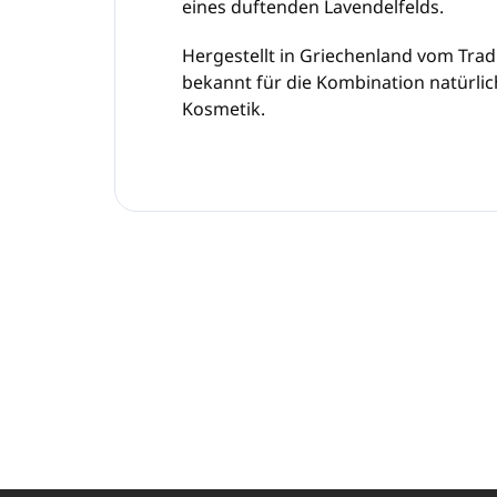
eines duftenden Lavendelfelds.
Hergestellt in Griechenland vom Trad
bekannt für die Kombination natürlic
Kosmetik.