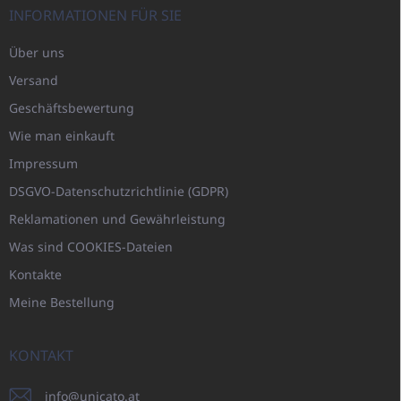
INFORMATIONEN FÜR SIE
Über uns
Versand
Geschäftsbewertung
Wie man einkauft
Impressum
DSGVO-Datenschutzrichtlinie (GDPR)
Reklamationen und Gewährleistung
Was sind COOKIES-Dateien
Kontakte
Meine Bestellung
KONTAKT
info
@
unicato.at