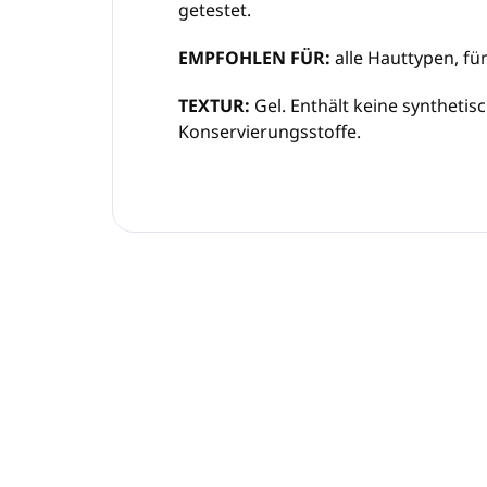
getestet.
EMPFOHLEN FÜR:
alle Hauttypen, fü
TEXTUR:
Gel. Enthält keine syntheti
Konservierungsstoffe.