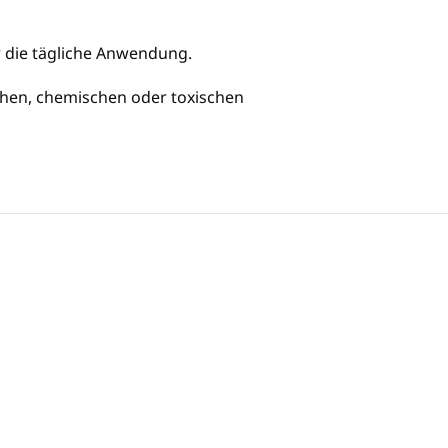
r die tägliche Anwendung.
schen, chemischen oder toxischen