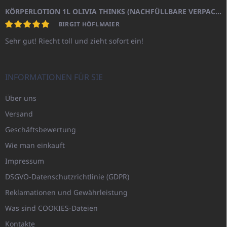
KÖRPERLOTION 1L OLIVIA THINKS (NACHFÜLLBARE VERPACKUNG)
BIRGIT HÖFLMAIER
Sehr gut! Riecht toll und zieht sofort ein!
INFORMATIONEN FÜR SIE
Über uns
Versand
Geschäftsbewertung
Wie man einkauft
Impressum
DSGVO-Datenschutzrichtlinie (GDPR)
Reklamationen und Gewährleistung
Was sind COOKIES-Dateien
Kontakte