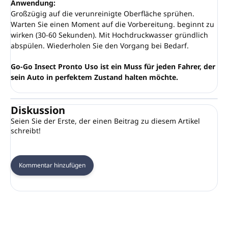
Anwendung:
Großzügig auf die verunreinigte Oberfläche sprühen.
Warten Sie einen Moment auf die Vorbereitung. beginnt zu
wirken (30-60 Sekunden). Mit Hochdruckwasser gründlich
abspülen. Wiederholen Sie den Vorgang bei Bedarf.
Go-Go Insect Pronto Uso ist ein Muss für jeden Fahrer, der
sein Auto in perfektem Zustand halten möchte.
Diskussion
Seien Sie der Erste, der einen Beitrag zu diesem Artikel
schreibt!
Kommentar hinzufügen