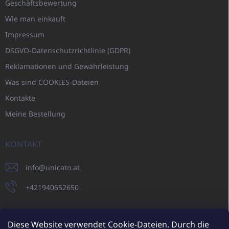
Geschäftsbewertung
Wie man einkauft
Impressum
DSGVO-Datenschutzrichtlinie (GDPR)
Reklamationen und Gewährleistung
Was sind COOKIES-Dateien
Kontakte
Meine Bestellung
KONTAKT
info
@
unicato.at
+421940652650
Diese Website verwendet Cookie-Dateien. Durch die