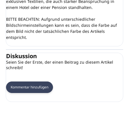
exklusiven Textilien, die auch starker Beanspruchung in
einem Hotel oder einer Pension standhalten.
BITTE BEACHTEN: Aufgrund unterschiedlicher
Bildschirmeinstellungen kann es sein, dass die Farbe auf
dem Bild nicht der tatsächlichen Farbe des Artikels
entspricht.
Diskussion
Seien Sie der Erste, der einen Beitrag zu diesem Artikel
schreibt!
Kommentar hinzufügen