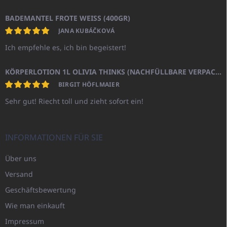
BADEMANTEL FROTE WEISS (400GR)
JANA KUBÁČKOVÁ
Ich empfehle es, ich bin begeistert!
KÖRPERLOTION 1L OLIVIA THINKS (NACHFÜLLBARE VERPACKUNG)
BIRGIT HÖFLMAIER
Sehr gut! Riecht toll und zieht sofort ein!
INFORMATIONEN FÜR SIE
Über uns
Versand
Geschäftsbewertung
Wie man einkauft
Impressum