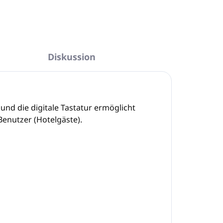
FRAGEN
ANSEHEN
Diskussion
und die digitale Tastatur ermöglicht
Benutzer (Hotelgäste).