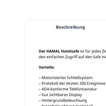
Beschreibung
Der HAMAL Hotelsafe
ist für jedes 
den einfachen Zugriff auf den Safe m
Vorteile:
– Motorisiertes Schließsystem
– Protokoll der letzten 200 Ereignisse
– ADA-konforme Telefontastatur
– Gut sichtbares Display
– Hintergrundbeleuchtung