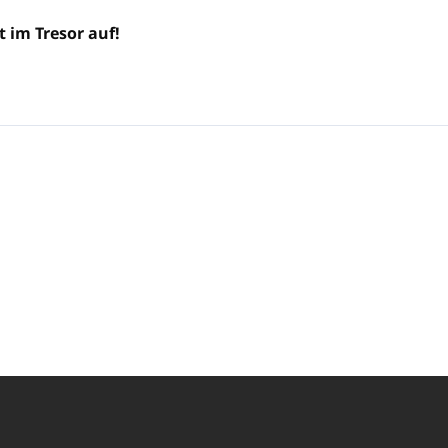
 im Tresor auf!