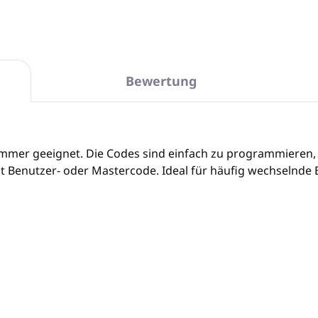
Bewertung
Zimmer geeignet. Die Codes sind einfach zu programmieren, 
it Benutzer- oder Mastercode. Ideal für häufig wechselnde 