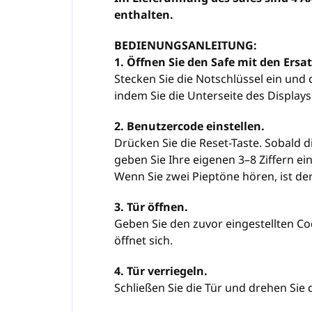
enthalten.
BEDIENUNGSANLEITUNG:
1. Öffnen Sie den Safe mit den Ersa
Stecken Sie die Notschlüssel ein und 
indem Sie die Unterseite des Displays
2. Benutzercode einstellen.
Drücken Sie die Reset-Taste. Sobald d
geben Sie Ihre eigenen 3–8 Ziffern ei
Wenn Sie zwei Pieptöne hören, ist der
3. Tür öffnen.
Geben Sie den zuvor eingestellten Co
öffnet sich.
4. Tür verriegeln.
Schließen Sie die Tür und drehen Sie 