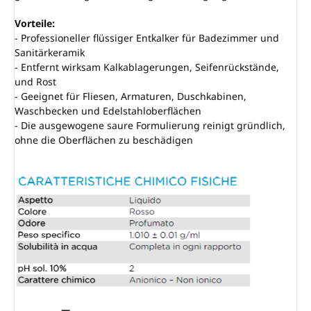
Vorteile:
- Professioneller flüssiger Entkalker für Badezimmer und
Sanitärkeramik
- Entfernt wirksam Kalkablagerungen, Seifenrückstände,
und Rost
- Geeignet für Fliesen, Armaturen, Duschkabinen,
Waschbecken und Edelstahloberflächen
- Die ausgewogene saure Formulierung reinigt gründlich,
ohne die Oberflächen zu beschädigen