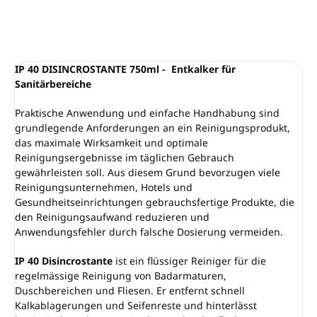
FRAGEN
ANSEHEN
IP 40 DISINCROSTANTE 750ml - Entkalker für
Sanitärbereiche
Praktische Anwendung und einfache Handhabung sind
grundlegende Anforderungen an ein Reinigungsprodukt,
das maximale Wirksamkeit und optimale
Reinigungsergebnisse im täglichen Gebrauch
gewährleisten soll. Aus diesem Grund bevorzugen viele
Reinigungsunternehmen, Hotels und
Gesundheitseinrichtungen gebrauchsfertige Produkte, die
den Reinigungsaufwand reduzieren und
Anwendungsfehler durch falsche Dosierung vermeiden.
IP 40 Disincrostante
ist ein flüssiger Reiniger für die
regelmässige Reinigung von Badarmaturen,
Duschbereichen und Fliesen. Er entfernt schnell
Kalkablagerungen und Seifenreste und hinterlässt