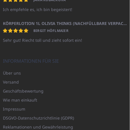
Ich empfehle es, ich bin begeistert!
KÖRPERLOTION 1L OLIVIA THINKS (NACHFÜLLBARE VERPACKUNG)
BIRGIT HÖFLMAIER
Sehr gut! Riecht toll und zieht sofort ein!
INFORMATIONEN FÜR SIE
Über uns
Versand
Geschäftsbewertung
Wie man einkauft
Impressum
DSGVO-Datenschutzrichtlinie (GDPR)
Reklamationen und Gewährleistung