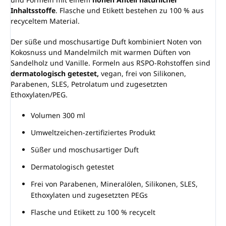
Inhaltsstoffe
. Flasche und Etikett bestehen zu 100 % aus
recyceltem Material.
Der süße und moschusartige Duft kombiniert Noten von
Kokosnuss und Mandelmilch mit warmen Düften von
Sandelholz und Vanille. Formeln aus RSPO-Rohstoffen sind
dermatologisch getestet,
vegan, frei von Silikonen,
Parabenen, SLES, Petrolatum und zugesetzten
Ethoxylaten/PEG.
Volumen 300 ml
Umweltzeichen-zertifiziertes Produkt
Süßer und moschusartiger Duft
Dermatologisch getestet
Frei von Parabenen, Mineralölen, Silikonen, SLES,
Ethoxylaten und zugesetzten PEGs
Flasche und Etikett zu 100 % recycelt