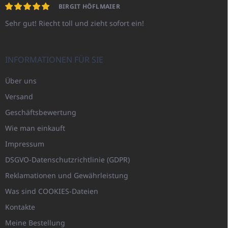
BIRGIT HÖFLMAIER
Sehr gut! Riecht toll und zieht sofort ein!
INFORMATIONEN FÜR SIE
Über uns
Versand
Geschäftsbewertung
Wie man einkauft
Impressum
DSGVO-Datenschutzrichtlinie (GDPR)
Reklamationen und Gewährleistung
Was sind COOKIES-Dateien
Kontakte
Meine Bestellung