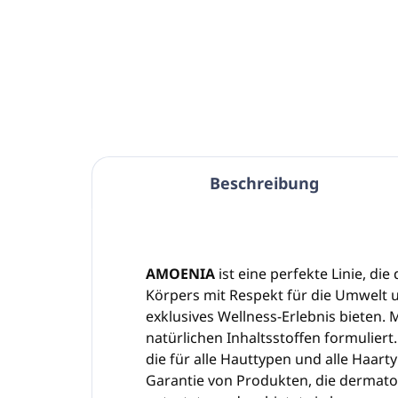
Beschreibung
AMOENIA
ist eine perfekte Linie, die
Körpers mit Respekt für die Umwelt 
exklusives Wellness-Erlebnis bieten. 
natürlichen Inhaltsstoffen formuliert.
die für alle Hauttypen und alle Haart
Garantie von Produkten, die dermato