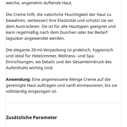
weiche, angenehm duftende Haut.
Die Creme hilft, die natürliche Feuchtigkeit der Haut zu
bewahren, verbessert ihre Elastizität und schützt sie vor
dem Austrocknen. Sie ist für alle Hauttypen geeignet und
kann regelmäßig nach dem Duschen oder bei Bedarf
tagsüber angewendet werden.
Die elegante 20-ml-Verpackung ist praktisch, hygienisch
und ideal für Hotelzimmer, Wellness- und Spa-
Einrichtungen, wo Details und der Gesamteindruck des
Aufenthalts wichtig sind.
Anwendung:
Eine angemessene Menge Creme auf die
gereinigte Haut auftragen und sanft einmassieren, bis sie
vollständig eingezogen ist.
Zusätzliche Parameter