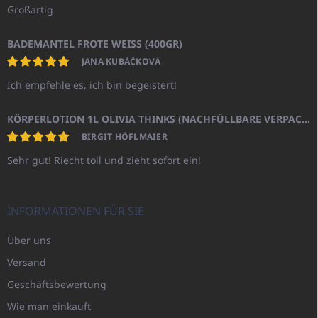
Großartig
BADEMANTEL FROTE WEISS (400GR)
JANA KUBÁČKOVÁ
Ich empfehle es, ich bin begeistert!
KÖRPERLOTION 1L OLIVIA THINKS (NACHFÜLLBARE VERPACKUNG)
BIRGIT HÖFLMAIER
Sehr gut! Riecht toll und zieht sofort ein!
INFORMATIONEN FÜR SIE
Über uns
Versand
Geschäftsbewertung
Wie man einkauft