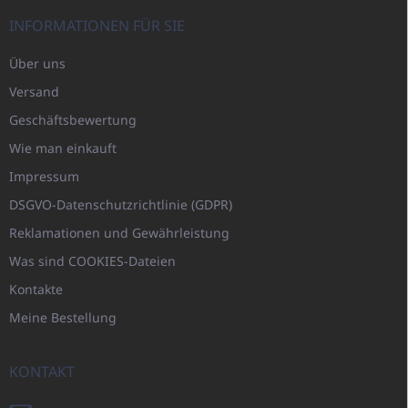
INFORMATIONEN FÜR SIE
Über uns
Versand
Geschäftsbewertung
Wie man einkauft
Impressum
DSGVO-Datenschutzrichtlinie (GDPR)
Reklamationen und Gewährleistung
Was sind COOKIES-Dateien
Kontakte
Meine Bestellung
KONTAKT