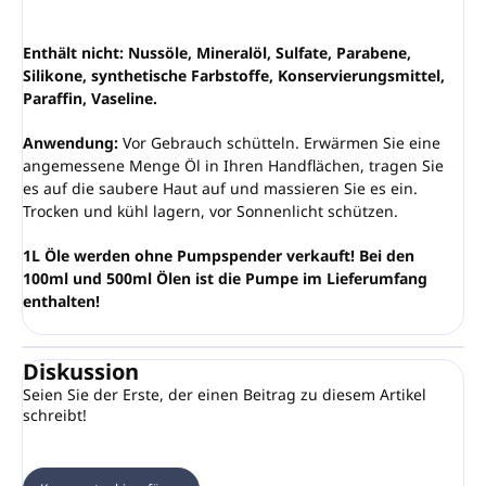
Enthält nicht: Nussöle, Mineralöl, Sulfate, Parabene,
Silikone, synthetische Farbstoffe, Konservierungsmittel,
Paraffin, Vaseline.
Anwendung:
Vor Gebrauch schütteln. Erwärmen Sie eine
angemessene Menge Öl in Ihren Handflächen, tragen Sie
es auf die saubere Haut auf und massieren Sie es ein.
Trocken und kühl lagern, vor Sonnenlicht schützen.
1L Öle werden ohne Pumpspender verkauft! Bei den
100ml und 500ml Ölen ist die Pumpe im Lieferumfang
enthalten!
Diskussion
Seien Sie der Erste, der einen Beitrag zu diesem Artikel
schreibt!