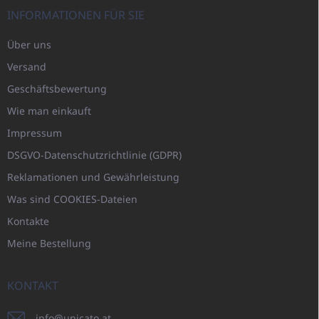
INFORMATIONEN FÜR SIE
Über uns
Versand
Geschäftsbewertung
Wie man einkauft
Impressum
DSGVO-Datenschutzrichtlinie (GDPR)
Reklamationen und Gewährleistung
Was sind COOKIES-Dateien
Kontakte
Meine Bestellung
KONTAKT
info
@
unicato.at