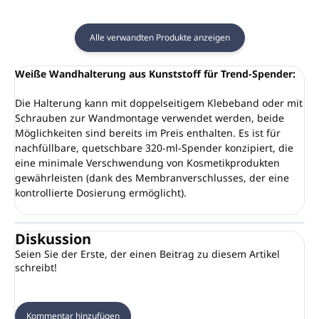
Alle verwandten Produkte anzeigen
Weiße Wandhalterung aus Kunststoff für Trend-Spender:
Die Halterung kann mit doppelseitigem Klebeband oder mit
Schrauben zur Wandmontage verwendet werden, beide
Möglichkeiten sind bereits im Preis enthalten. Es ist für
nachfüllbare, quetschbare 320-ml-Spender konzipiert, die
eine minimale Verschwendung von Kosmetikprodukten
gewährleisten (dank des Membranverschlusses, der eine
kontrollierte Dosierung ermöglicht).
Diskussion
Seien Sie der Erste, der einen Beitrag zu diesem Artikel
schreibt!
Kommentar hinzufügen