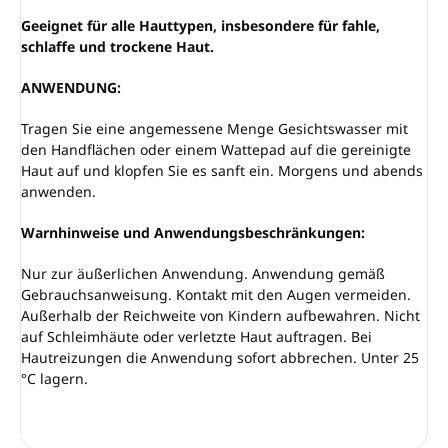
Geeignet für alle Hauttypen, insbesondere für fahle,
schlaffe und trockene Haut.
ANWENDUNG:
Tragen Sie eine angemessene Menge Gesichtswasser mit
den Handflächen oder einem Wattepad auf die gereinigte
Haut auf und klopfen Sie es sanft ein. Morgens und abends
anwenden.
Warnhinweise und Anwendungsbeschränkungen:
Nur zur äußerlichen Anwendung. Anwendung gemäß
Gebrauchsanweisung. Kontakt mit den Augen vermeiden.
Außerhalb der Reichweite von Kindern aufbewahren. Nicht
auf Schleimhäute oder verletzte Haut auftragen. Bei
Hautreizungen die Anwendung sofort abbrechen. Unter 25
°C lagern.