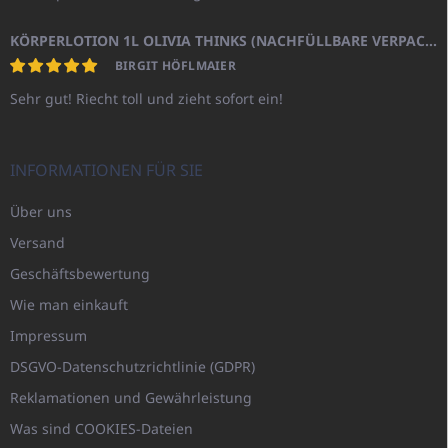
KÖRPERLOTION 1L OLIVIA THINKS (NACHFÜLLBARE VERPACKUNG)
BIRGIT HÖFLMAIER
Sehr gut! Riecht toll und zieht sofort ein!
INFORMATIONEN FÜR SIE
Über uns
Versand
Geschäftsbewertung
Wie man einkauft
Impressum
DSGVO-Datenschutzrichtlinie (GDPR)
Reklamationen und Gewährleistung
Was sind COOKIES-Dateien