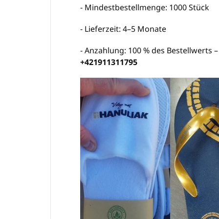
- Mindestbestellmenge: 1000 Stück
- Lieferzeit: 4–5 Monate
- Anzahlung: 100 % des Bestellwerts –
+421911311795