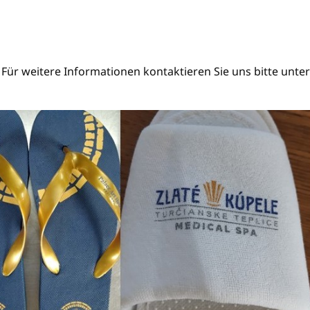
 Für weitere Informationen kontaktieren Sie uns bitte unte