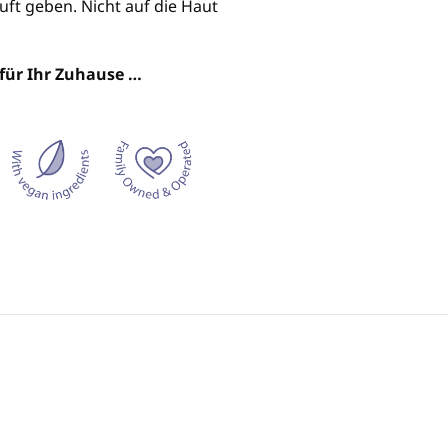
uft geben. Nicht auf die Haut
 für Ihr Zuhause …