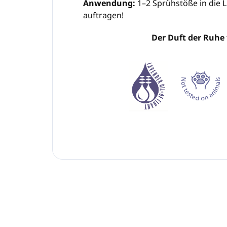
Anwendung:
1–2 Sprühstöße in die L
auftragen!
Der Duft der Ruhe