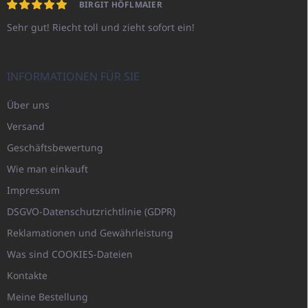
BIRGIT HÖFLMAIER
Sehr gut! Riecht toll und zieht sofort ein!
INFORMATIONEN FÜR SIE
Über uns
Versand
Geschäftsbewertung
Wie man einkauft
Impressum
DSGVO-Datenschutzrichtlinie (GDPR)
Reklamationen und Gewährleistung
Was sind COOKIES-Dateien
Kontakte
Meine Bestellung