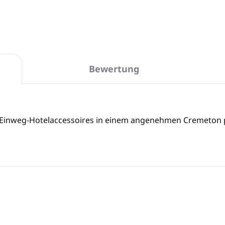
Bewertung
 Einweg-Hotelaccessoires in einem angenehmen Cremeton p