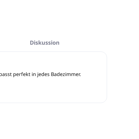
Diskussion
asst perfekt in jedes Badezimmer.