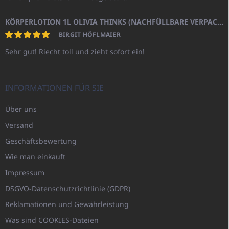
KÖRPERLOTION 1L OLIVIA THINKS (NACHFÜLLBARE VERPACKUNG)
BIRGIT HÖFLMAIER
Sehr gut! Riecht toll und zieht sofort ein!
INFORMATIONEN FÜR SIE
Über uns
Versand
Geschäftsbewertung
Wie man einkauft
Impressum
DSGVO-Datenschutzrichtlinie (GDPR)
Reklamationen und Gewährleistung
Was sind COOKIES-Dateien