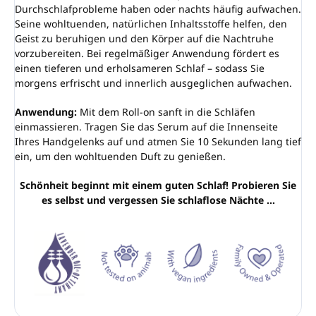
Durchschlafprobleme haben oder nachts häufig aufwachen.
Seine wohltuenden, natürlichen Inhaltsstoffe helfen, den
Geist zu beruhigen und den Körper auf die Nachtruhe
vorzubereiten. Bei regelmäßiger Anwendung fördert es
einen tieferen und erholsameren Schlaf – sodass Sie
morgens erfrischt und innerlich ausgeglichen aufwachen.
Anwendung:
Mit dem Roll-on sanft in die Schläfen
einmassieren. Tragen Sie das Serum auf die Innenseite
Ihres Handgelenks auf und atmen Sie 10 Sekunden lang tief
ein, um den wohltuenden Duft zu genießen.
Schönheit beginnt mit einem guten Schlaf! Probieren Sie
es selbst und vergessen Sie schlaflose Nächte …