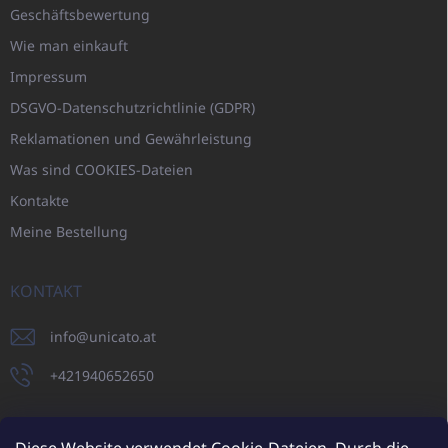
Geschäftsbewertung
Wie man einkauft
Impressum
DSGVO-Datenschutzrichtlinie (GDPR)
Reklamationen und Gewährleistung
Was sind COOKIES-Dateien
Kontakte
Meine Bestellung
KONTAKT
info
@
unicato.at
+421940652650