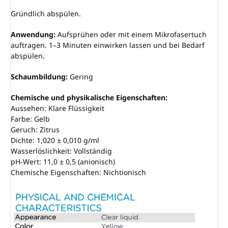
Gründlich abspülen.
Anwendung:
Aufsprühen oder mit einem Mikrofasertuch
auftragen. 1–3 Minuten einwirken lassen und bei Bedarf
abspülen.
Schaumbildung:
Gering
Chemische und physikalische Eigenschaften:
Aussehen: Klare Flüssigkeit
Farbe: Gelb
Geruch: Zitrus
Dichte: 1,020 ± 0,010 g/ml
Wasserlöslichkeit: Vollständig
pH-Wert: 11,0 ± 0,5 (anionisch)
Chemische Eigenschaften: Nichtionisch