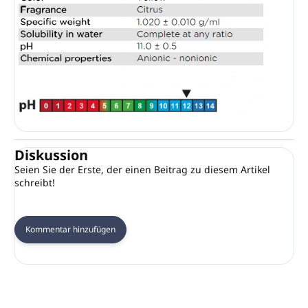
Diskussion
Seien Sie der Erste, der einen Beitrag zu diesem Artikel
schreibt!
Kommentar hinzufügen