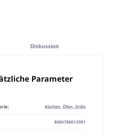
Diskussion
ätzliche Parameter
rie
:
Küchen, Öfen, Grills
8006786012901