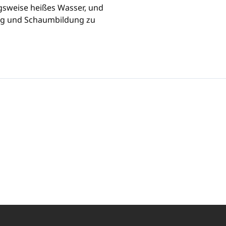
ugsweise heißes Wasser, und
ung und Schaumbildung zu