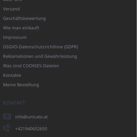
Versand
Geschäftsbewertung
Wie man einkauft
Impressum
DSGVO-Datenschutzrichtlinie (GDPR)
Reklamationen und Gewährleistung
Was sind COOKIES-Dateien
Kontakte
Meine Bestellung
KONTAKT
info
@
unicato.at
+421940652650