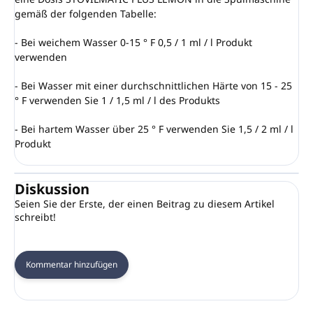
gemäß der folgenden Tabelle:
- Bei weichem Wasser 0-15 ° F 0,5 / 1 ml / l Produkt
verwenden
- Bei Wasser mit einer durchschnittlichen Härte von 15 - 25
° F verwenden Sie 1 / 1,5 ml / l des Produkts
- Bei hartem Wasser über 25 ° F verwenden Sie 1,5 / 2 ml / l
Produkt
Diskussion
Seien Sie der Erste, der einen Beitrag zu diesem Artikel
schreibt!
Kommentar hinzufügen