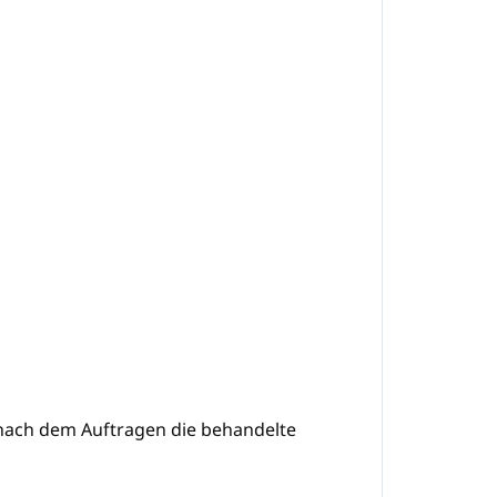
, nach dem Auftragen die behandelte